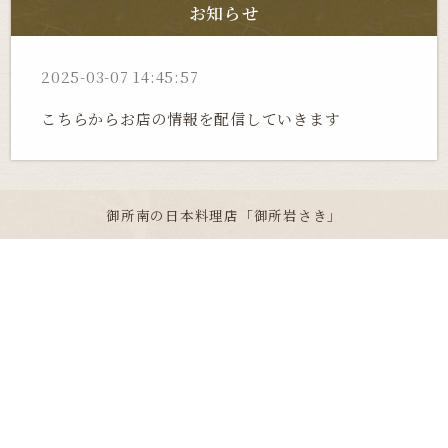
お知らせ
2025-03-07 14:45:57
こちらからお店の情報を配信していきます
御所南の日本料理店「御所岩さき」