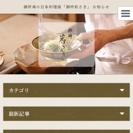
御所南の日本料理店「御所岩さき」 お知らせ
カテゴリ
最新記事